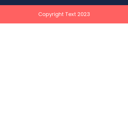
our partner
freekredit.click
malaysia
Copyright Text 2023