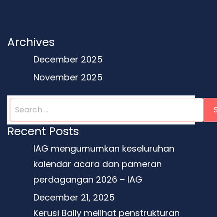
Archives
December 2025
November 2025
Search
for:
Recent Posts
IAG mengumumkan keseluruhan
kalendar acara dan pameran
perdagangan 2026 – IAG
December 21, 2025
Kerusi Bally melihat penstrukturan