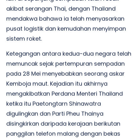
akibat serangan Thai, dengan Thailand
mendakwa bahawa ia telah menyasarkan
pusat logistik dan kemudahan menyimpan
sistem roket.
Ketegangan antara kedua-dua negara telah
memuncak sejak pertempuran sempadan
pada 28 Mei menyebabkan seorang askar
Kemboja maut. Kejadian itu akhirnya
mengakibatkan Perdana Menteri Thailand
ketika itu Paetongtarn Shinawatra
digulingkan dan Parti Pheu Thainya
disingkirkan daripada kerajaan berikutan
panggilan telefon malang dengan bekas